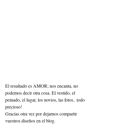
El resultado es AMOR; nos encanta, no 
podemos decir otra cosa. El vestido, el 
peinado, el lugar, los novios, las fotos.. todo 
precioso! 
Gracias otra vez por dejarnos compartir 
vuestros diseños en el blog.