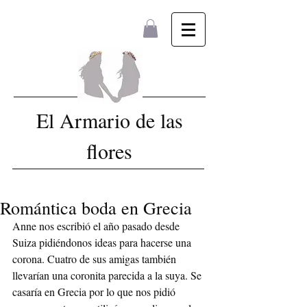
El Armario de las
flores
Romántica boda en Grecia
Anne nos escribió el año pasado desde 
Suiza pidiéndonos ideas para hacerse una 
corona. Cuatro de sus amigas también 
llevarían una coronita parecida a la suya. Se 
casaría en Grecia por lo que nos pidió 