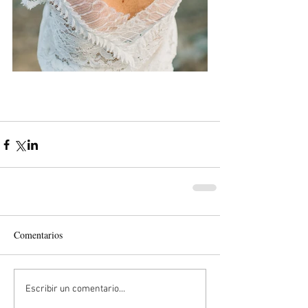
Comentarios
Escribir un comentario...