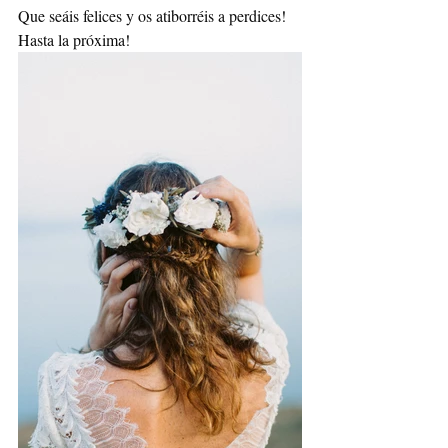
Que seáis felices y os atiborréis a perdices!
Hasta la próxima!