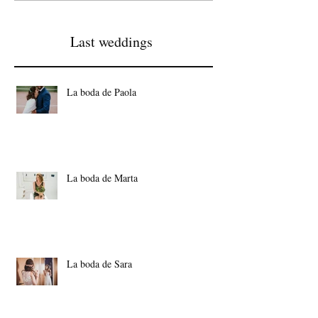
Last weddings
La boda de Paola
La boda de Marta
La boda de Sara