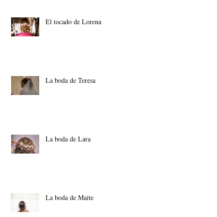
El tocado de Lorena
La boda de Teresa
La boda de Lara
La boda de Maite