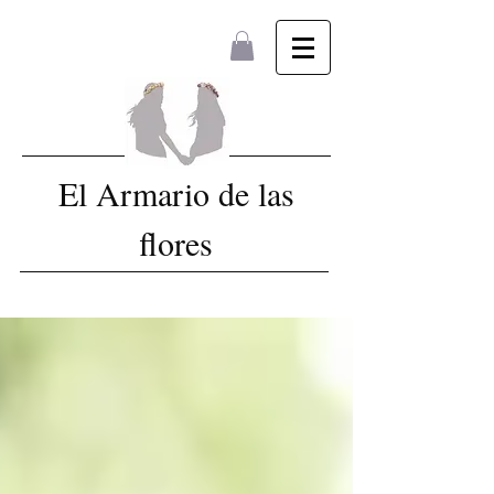
El Armario de las
flores