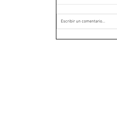
Escribir un comentario...