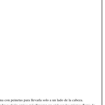
a con peinetas para llevarla solo a un lado de la cabeza. 