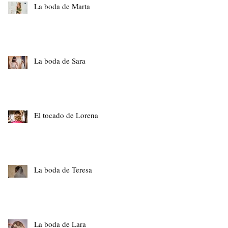
La boda de Marta
La boda de Sara
El tocado de Lorena
La boda de Teresa
La boda de Lara