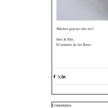
Muchas gracias otra vez! 
Inés & Pati.
El armario de las flores.
Comentarios