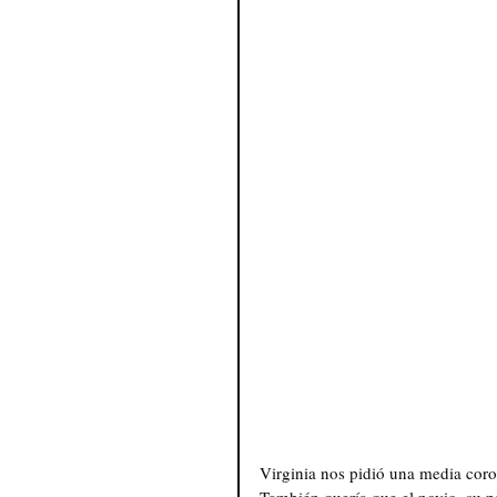
Virginia nos pidió una media coron