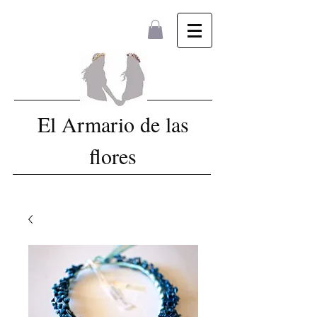
El Armario de las
flores