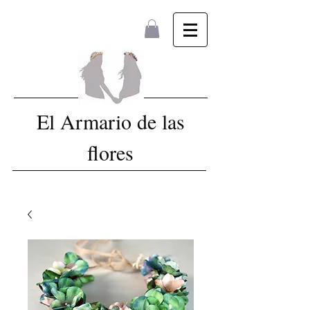
El Armario de las
flores