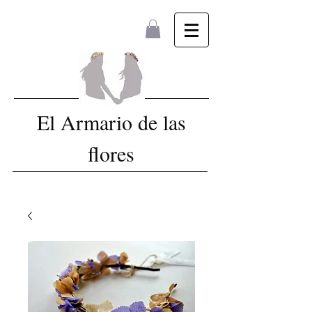
El Armario de las
flores